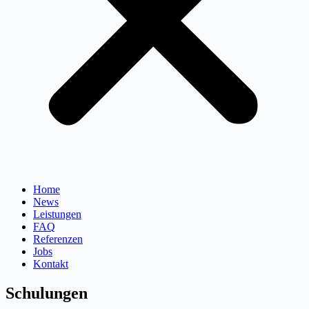
Home
News
Leistungen
FAQ
Referenzen
Jobs
Kontakt
Schulungen