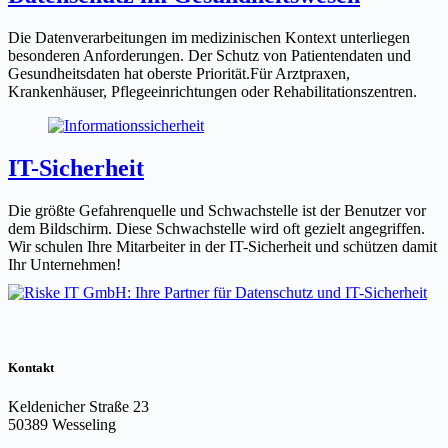
Die Datenverarbeitungen im medizinischen Kontext unterliegen
besonderen Anforderungen. Der Schutz von Patientendaten und
Gesundheitsdaten hat oberste Priorität.Für Arztpraxen,
Krankenhäuser, Pflegeeinrichtungen oder Rehabilitationszentren.
IT-Sicherheit
Die größte Gefahrenquelle und Schwachstelle ist der Benutzer vor
dem Bildschirm. Diese Schwachstelle wird oft gezielt angegriffen.
Wir schulen Ihre Mitarbeiter in der IT-Sicherheit und schützen damit
Ihr Unternehmen!
Kontakt
Keldenicher Straße 23
50389 Wesseling