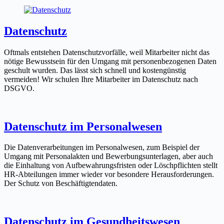
Datenschutz
Oftmals entstehen Datenschutzvorfälle, weil Mitarbeiter nicht das
nötige Bewusstsein für den Umgang mit personenbezogenen Daten
geschult wurden. Das lässt sich schnell und kostengünstig
vermeiden! Wir schulen Ihre Mitarbeiter im Datenschutz nach
DSGVO.
Datenschutz im Personalwesen
Die Datenverarbeitungen im Personalwesen, zum Beispiel der
Umgang mit Personalakten und Bewerbungsunterlagen, aber auch
die Einhaltung von Aufbewahrungsfristen oder Löschpflichten stellt
HR-Abteilungen immer wieder vor besondere Herausforderungen.
Der Schutz von Beschäftigtendaten.
Datenschutz im Gesundheitswesen