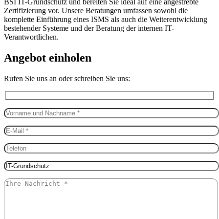
BSI IT-Grundschutz und bereiten Sie ideal auf eine angestrebte
Zertifizierung vor. Unsere Beratungen umfassen sowohl die
komplette Einführung eines ISMS als auch die Weiterentwicklung
bestehender Systeme und der Beratung der internen IT-
Verantwortlichen.
Angebot einholen
Rufen Sie uns an oder schreiben Sie uns: