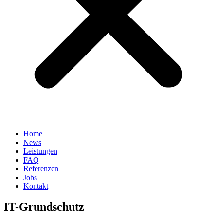
Home
News
Leistungen
FAQ
Referenzen
Jobs
Kontakt
IT-Grundschutz