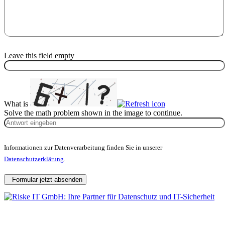
Leave this field empty
What is
Solve the math problem shown in the image to continue.
Informationen zur Datenverarbeitung finden Sie in unserer
Datenschutzerklärung
.
Formular jetzt absenden