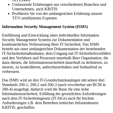
Umfassende Erfahrungen aus verschiedenen Branchen und
Unternehmen, auch KRITIS
Profitieren Sie von der umfangreichen Erfahrung unserer
TÜV-zertifizierten Experten
Information Security Management System (ISMS)
Einführung und Entwicklung eines individuellen Information
Security Management Systems zur Dokumentation und
kontinuierlichen Verbesserung Ihrer IT-Sicherheit. Das ISMS
besteht aus einer umfangreichen Dokumentation der bestehenden
IT-Sicherheitsmaßnahmen, dem Umgang mit IT-Sicherheitsvorfällen
und den Verfahren und Prozessen innerhalb Ihrer Organisation, die
dazu dienen, die Informationssicherheit dauerhaft zu definieren, zu
steuern, zu kontrollieren, aufrechtzuerhalten und fortlaufend zu
verbessern.
Das ISMS wird an den IT-Grundschutzkatalogen mit seinen drei
Standards 200-1, 200-2 und 200-3 (auch erweiterbar um BCM in
200-4) ausgelegt, dadurch wird die Basis für eine hohe
Informationssicherheit, Erfüllung der gesetzlichen Anforderungen
nach dem IT-Sicherheitsgesetz (IT-SiGe) auch für höchste
Anforderungen z.B. dem Betreiben kritischer Infrastrukturen
KRITIS, geschaffen.