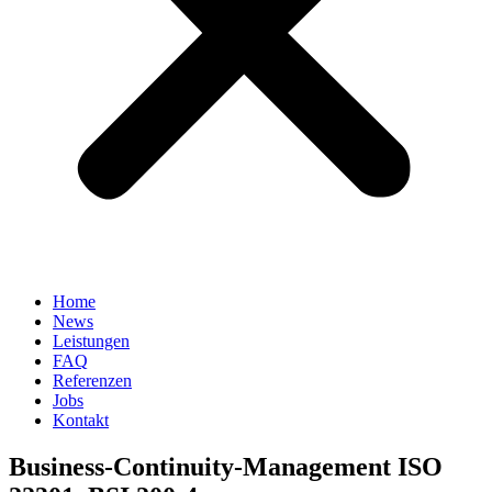
Home
News
Leistungen
FAQ
Referenzen
Jobs
Kontakt
Business-Continuity-Management ISO