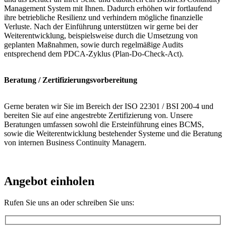
Management System mit Ihnen. Dadurch erhöhen wir fortlaufend
ihre betriebliche Resilienz und verhindern mögliche finanzielle
Verluste. Nach der Einführung unterstützen wir gerne bei der
Weiterentwicklung, beispielsweise durch die Umsetzung von
geplanten Maßnahmen, sowie durch regelmäßige Audits
entsprechend dem PDCA-Zyklus (Plan-Do-Check-Act).
Beratung / Zertifizierungsvorbereitung
Gerne beraten wir Sie im Bereich der ISO 22301 / BSI 200-4 und
bereiten Sie auf eine angestrebte Zertifizierung von. Unsere
Beratungen umfassen sowohl die Ersteinführung eines BCMS,
sowie die Weiterentwicklung bestehender Systeme und die Beratung
von internen Business Continuity Managern.
Angebot einholen
Rufen Sie uns an oder schreiben Sie uns: