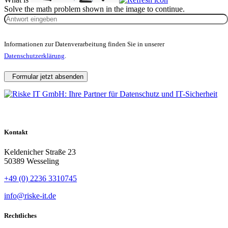
Solve the math problem shown in the image to continue.
Informationen zur Datenverarbeitung finden Sie in unserer
Datenschutzerklärung
.
Formular jetzt absenden
Kontakt
Keldenicher Straße 23
50389 Wesseling
+49 (0) 2236 3310745
info@riske-it.de
Rechtliches