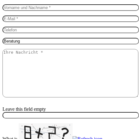
Leave this field empty
What is