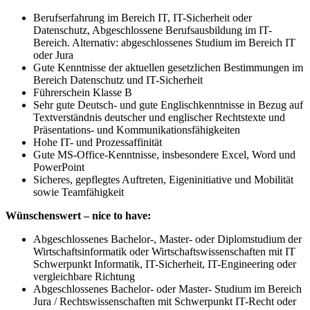
Berufserfahrung im Bereich IT, IT-Sicherheit oder
Datenschutz, Abgeschlossene Berufsausbildung im IT-
Bereich. Alternativ: abgeschlossenes Studium im Bereich IT
oder Jura
Gute Kenntnisse der aktuellen gesetzlichen Bestimmungen im
Bereich Datenschutz und IT-Sicherheit
Führerschein Klasse B
Sehr gute Deutsch- und gute Englischkenntnisse in Bezug auf
Textverständnis deutscher und englischer Rechtstexte und
Präsentations- und Kommunikationsfähigkeiten
Hohe IT- und Prozessaffinität
Gute MS-Office-Kenntnisse, insbesondere Excel, Word und
PowerPoint
Sicheres, gepflegtes Auftreten, Eigeninitiative und Mobilität
sowie Teamfähigkeit
Wünschenswert – nice to have:
Abgeschlossenes Bachelor-, Master- oder Diplomstudium der
Wirtschaftsinformatik oder Wirtschaftswissenschaften mit IT
Schwerpunkt Informatik, IT-Sicherheit, IT-Engineering oder
vergleichbare Richtung
Abgeschlossenes Bachelor- oder Master- Studium im Bereich
Jura / Rechtswissenschaften mit Schwerpunkt IT-Recht oder