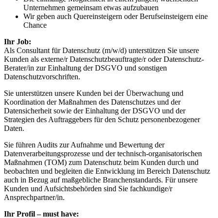
Unternehmen gemeinsam etwas aufzubauen
Wir geben auch Quereinsteigern oder Berufseinsteigern eine
Chance
Ihr Job:
Als Consultant für Datenschutz (m/w/d) unterstützen Sie unsere
Kunden als externe/r Datenschutzbeauftragte/r oder Datenschutz-
Berater/in zur Einhaltung der DSGVO und sonstigen
Datenschutzvorschriften.
Sie unterstützen unsere Kunden bei der Überwachung und
Koordination der Maßnahmen des Datenschutzes und der
Datensicherheit sowie der Einhaltung der DSGVO und der
Strategien des Auftraggebers für den Schutz personenbezogener
Daten.
Sie führen Audits zur Aufnahme und Bewertung der
Datenverarbeitungsprozesse und der technisch-organisatorischen
Maßnahmen (TOM) zum Datenschutz beim Kunden durch und
beobachten und begleiten die Entwicklung im Bereich Datenschutz
auch in Bezug auf maßgebliche Branchenstandards. Für unsere
Kunden und Aufsichtsbehörden sind Sie fachkundige/r
Ansprechpartner/in.
Ihr Profil – must have: