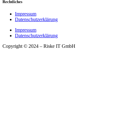
Rechtliches
Impressum
Datenschutzerklärung
Impressum
Datenschutzerklärung
Copyright © 2024 – Riske IT GmbH