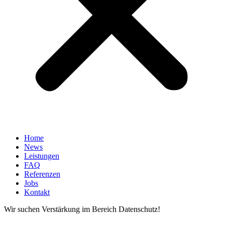
Home
News
Leistungen
FAQ
Referenzen
Jobs
Kontakt
Wir suchen Verstärkung im Bereich Datenschutz!